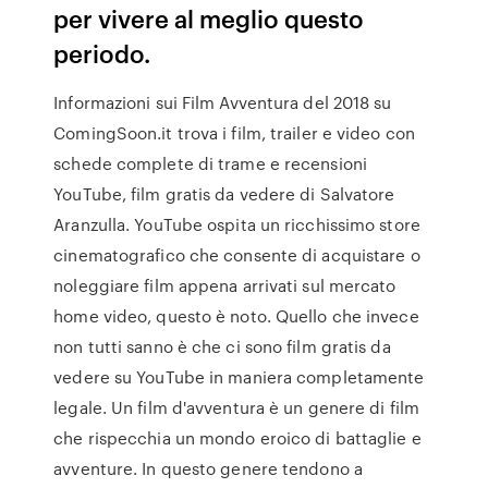
per vivere al meglio questo
periodo.
Informazioni sui Film Avventura del 2018 su
ComingSoon.it trova i film, trailer e video con
schede complete di trame e recensioni
YouTube, film gratis da vedere di Salvatore
Aranzulla. YouTube ospita un ricchissimo store
cinematografico che consente di acquistare o
noleggiare film appena arrivati sul mercato
home video, questo è noto. Quello che invece
non tutti sanno è che ci sono film gratis da
vedere su YouTube in maniera completamente
legale. Un film d'avventura è un genere di film
che rispecchia un mondo eroico di battaglie e
avventure. In questo genere tendono a