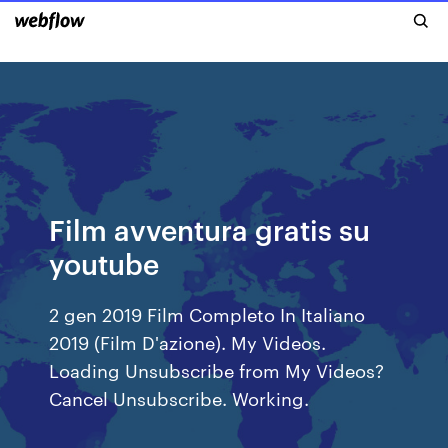
Film avventura gratis su
youtube
2 gen 2019 Film Completo In Italiano
2019 (Film D'azione). My Videos.
Loading Unsubscribe from My Videos?
Cancel Unsubscribe. Working.