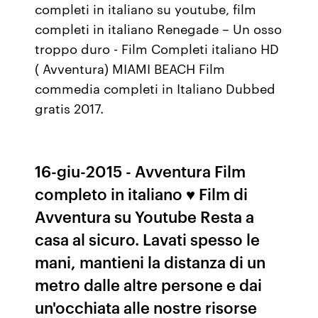
completi in italiano su youtube, film
completi in italiano Renegade – Un osso
troppo duro - Film Completi italiano HD
( Avventura) MIAMI BEACH Film
commedia completi in Italiano Dubbed
gratis 2017.
16-giu-2015 - Avventura Film
completo in italiano ♥ Film di
Avventura su Youtube Resta a
casa al sicuro. Lavati spesso le
mani, mantieni la distanza di un
metro dalle altre persone e dai
un'occhiata alle nostre risorse