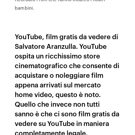
bambini.
YouTube, film gratis da vedere di
Salvatore Aranzulla. YouTube
ospita un ricchissimo store
cinematografico che consente di
acquistare o noleggiare film
appena arrivati sul mercato
home video, questo è noto.
Quello che invece non tutti
sanno è che ci sono film gratis da
vedere su YouTube in maniera
completamente legale.