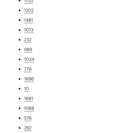
1133
1202
1481
1073
232
989
1034
779
1696
10
1681
1088
576
292