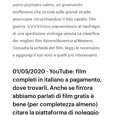
uomo piuttosto calmo, un giramondo
inoffensivo che circola sulle grandi strade
americane rimorchiandosi il fido cavallo. film
guerra .\r\r\r\rUnico sopravvissuto al naufragio
di una spedizione vichinga venuta La classifica
dei migliori film Azione/Avventura/Western.
Consulta la scheda del film, leggi le recensioni
e aggiungi il tuo voto a quelli più interessanti.
01/05/2020 · YouTube: film
completi in italiano a pagamento,
dove trovarli. Anche se fin’ora
abbiamo parlati di film gratis è
bene (per completezza almeno)
citare la piattaforma di noleggio