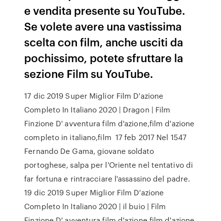
e vendita presente su YouTube.
Se volete avere una vastissima
scelta con film, anche usciti da
pochissimo, potete sfruttare la
sezione Film su YouTube.
17 dic 2019 Super Miglior Film D'azione
Completo In Italiano 2020 | Dragon | Film
Finzione D' avventura film d'azione,film d'azione
completo in italiano,film 17 feb 2017 Nel 1547
Fernando De Gama, giovane soldato
portoghese, salpa per l'Oriente nel tentativo di
far fortuna e rintracciare l'assassino del padre.
19 dic 2019 Super Miglior Film D'azione
Completo In Italiano 2020 | il buio | Film
Finzione D' avventura film d'azione,film d'azione