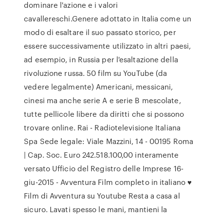
dominare l'azione e i valori
cavallereschi.Genere adottato in Italia come un
modo di esaltare il suo passato storico, per
essere successivamente utilizzato in altri paesi,
ad esempio, in Russia per l'esaltazione della
rivoluzione russa. 50 film su YouTube (da
vedere legalmente) Americani, messicani,
cinesi ma anche serie A e serie B mescolate,
tutte pellicole libere da diritti che si possono
trovare online. Rai - Radiotelevisione Italiana
Spa Sede legale: Viale Mazzini, 14 - 00195 Roma
| Cap. Soc. Euro 242.518.100,00 interamente
versato Ufficio del Registro delle Imprese 16-
giu-2015 - Avventura Film completo in italiano ♥
Film di Avventura su Youtube Resta a casa al
sicuro. Lavati spesso le mani, mantieni la