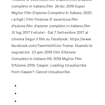
completo in italiano,film 24 dic 2019 Super
Miglior Film D'azione Completo In Italiano 2020
| artigli | Film Finzione D' avventura film
d'azione,film d'azione completo in italiano,film
31 lug 2017 Fottute! - Dal 7 Settembre 2017 al
cinema Segui il film su Facebook: https://www.
facebook.com/TwentiethCen Trama: Quando la
sognatrice 23 gen 2019 Film D'Azione
Completo In Italiano HD 2019 Miglior Film
D'Azione 2019. Casper. Loading Unsubscribe
from Casper? Cancel Unsubscribe.