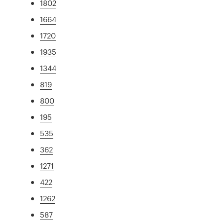
1802
1664
1720
1935
1344
819
800
195
535
362
1271
422
1262
587