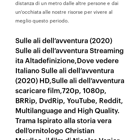
distanza di un metro dalle altre persone e dai
un'occhiata alle nostre risorse per vivere al
meglio questo periodo.
Sulle ali dell’avventura (2020)
Sulle ali dell’avventura Streaming
ita Altadefinizione,Dove vedere
Italiano Sulle ali dell’avventura
(2020) HD,Sulle ali dell’avventura
scaricare film,720p, 1080p,
BRRip, DvdRip, YouTube, Reddit,
Multilanguage and High Quality.
Trama Ispirato alla storia vera
dell’ornitologo Christian