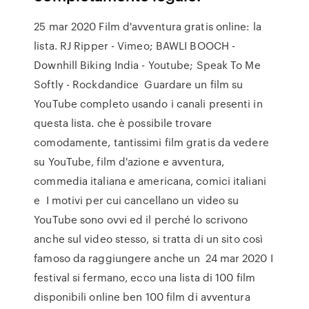
25 mar 2020 Film d'avventura gratis online: la
lista. RJ Ripper - Vimeo; BAWLI BOOCH -
Downhill Biking India - Youtube; Speak To Me
Softly - Rockdandice Guardare un film su
YouTube completo usando i canali presenti in
questa lista. che è possibile trovare
comodamente, tantissimi film gratis da vedere
su YouTube, film d'azione e avventura,
commedia italiana e americana, comici italiani
e I motivi per cui cancellano un video su
YouTube sono ovvi ed il perché lo scrivono
anche sul video stesso, si tratta di un sito così
famoso da raggiungere anche un 24 mar 2020 I
festival si fermano, ecco una lista di 100 film
disponibili online ben 100 film di avventura