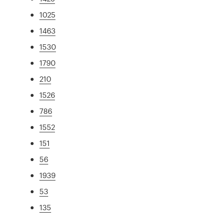
1025
1463
1530
1790
210
1526
786
1552
151
56
1939
53
135